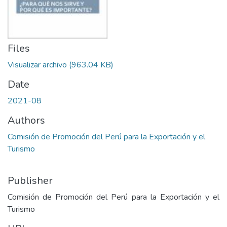
Files
Visualizar archivo
(963.04 KB)
Date
2021-08
Authors
Comisión de Promoción del Perú para la Exportación y el
Turismo
Publisher
Comisión de Promoción del Perú para la Exportación y el
Turismo