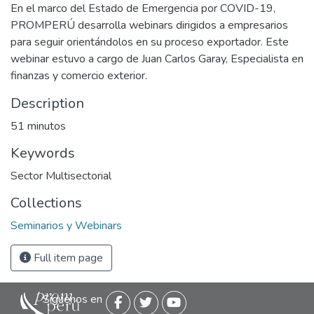
En el marco del Estado de Emergencia por COVID-19,
PROMPERÚ desarrolla webinars dirigidos a empresarios
para seguir orientándolos en su proceso exportador. Este
webinar estuvo a cargo de Juan Carlos Garay, Especialista en
finanzas y comercio exterior.
Description
51 minutos
Keywords
Sector Multisectorial
Collections
Seminarios y Webinars
Full item page
Siguenos en