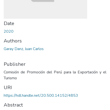
Date
2020
Authors
Garay Danz, Juan Carlos
Publisher
Comisión de Promoción del Perú para la Exportación y el
Turismo
URI
https://hdl.handle.net/20.500.14152/4853
Abstract