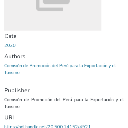
Date
2020
Authors
Comisión de Promoción del Perú para la Exportación y el
Turismo
Publisher
Comisión de Promoción del Perú para la Exportación y el
Turismo
URI
https://hdl.handle.net/20.500.14152/4921