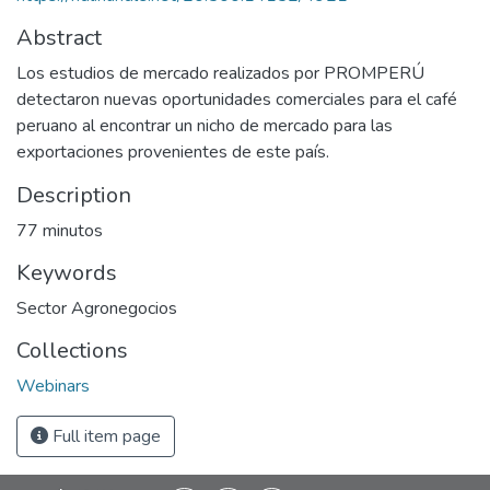
Abstract
Los estudios de mercado realizados por PROMPERÚ
detectaron nuevas oportunidades comerciales para el café
peruano al encontrar un nicho de mercado para las
exportaciones provenientes de este país.
Description
77 minutos
Keywords
Sector Agronegocios
Collections
Webinars
Full item page