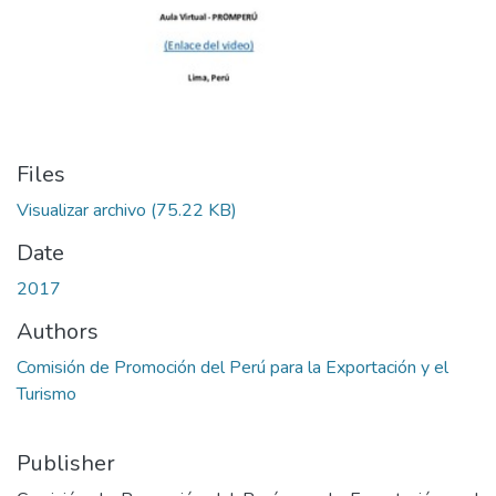
Files
Visualizar archivo
(75.22 KB)
Date
2017
Authors
Comisión de Promoción del Perú para la Exportación y el
Turismo
Publisher