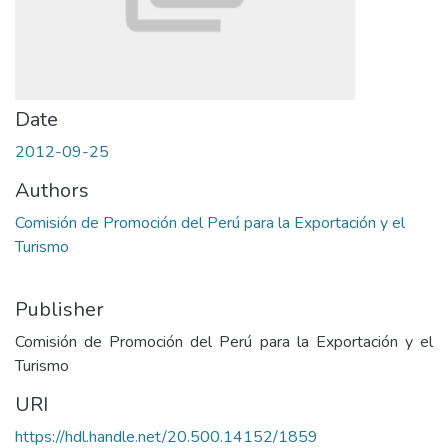
Date
2012-09-25
Authors
Comisión de Promoción del Perú para la Exportación y el
Turismo
Publisher
Comisión de Promoción del Perú para la Exportación y el
Turismo
URI
https://hdl.handle.net/20.500.14152/1859