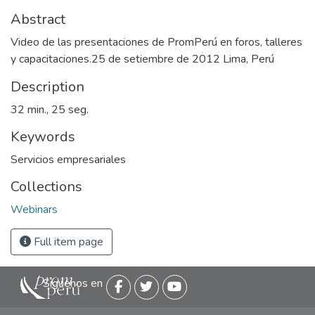
Abstract
Video de las presentaciones de PromPerú en foros, talleres
y capacitaciones.25 de setiembre de 2012 Lima, Perú
Description
32 min., 25 seg.
Keywords
Servicios empresariales
Collections
Webinars
Full item page
Siguenos en