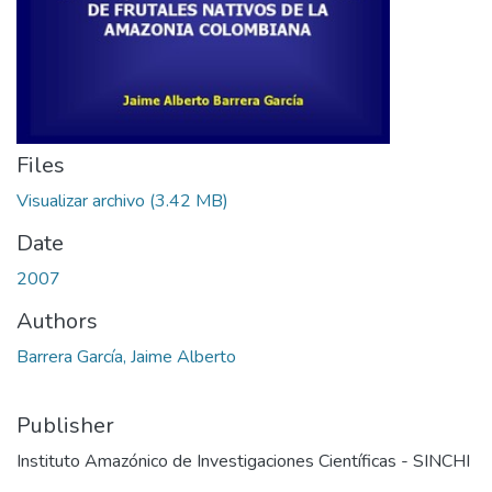
Files
Visualizar archivo
(3.42 MB)
Date
2007
Authors
Barrera García, Jaime Alberto
Publisher
Instituto Amazónico de Investigaciones Científicas - SINCHI