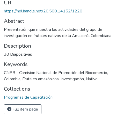
URI
https://hdl.handle.net/20.500.14152/1220
Abstract
Presentación que muestra las actividades del grupo de
investigación en frutales nativos de la Amazonía Colombiana
Description
30 Diapositivas
Keywords
CNPB - Comisión Nacional de Promoción del Biocomercio
,
Colombia
,
Frutales amazónicos
,
Investigación
,
Nativo
Collections
Programas de Capacitación
Full item page