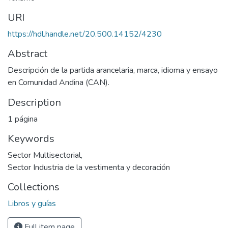
URI
https://hdl.handle.net/20.500.14152/4230
Abstract
Descripción de la partida arancelaria, marca, idioma y ensayo
en Comunidad Andina (CAN).
Description
1 página
Keywords
Sector Multisectorial
,
Sector Industria de la vestimenta y decoración
Collections
Libros y guías
Full item page