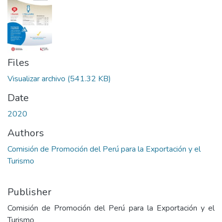
Files
Visualizar archivo
(541.32 KB)
Date
2020
Authors
Comisión de Promoción del Perú para la Exportación y el
Turismo
Publisher
Comisión de Promoción del Perú para la Exportación y el
Turismo