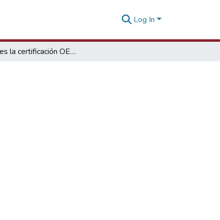
Log In
¿Qué es la certificación OEA?