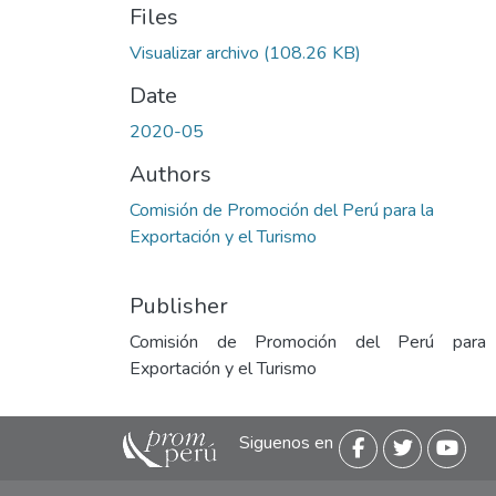
Files
Visualizar archivo
(108.26 KB)
Date
2020-05
Authors
Comisión de Promoción del Perú para la
Exportación y el Turismo
Publisher
Comisión de Promoción del Perú para
Exportación y el Turismo
Siguenos en