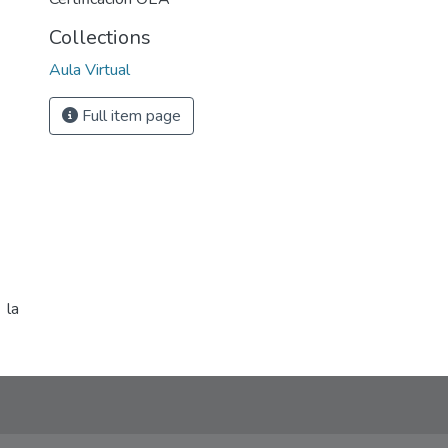
Collections
Aula Virtual
Full item page
 la