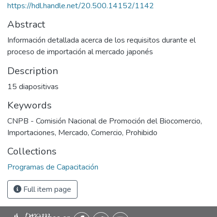
https://hdl.handle.net/20.500.14152/1142
Abstract
Información detallada acerca de los requisitos durante el
proceso de importación al mercado japonés
Description
15 diapositivas
Keywords
CNPB - Comisión Nacional de Promoción del Biocomercio
,
Importaciones
,
Mercado
,
Comercio
,
Prohibido
Collections
Programas de Capacitación
Full item page