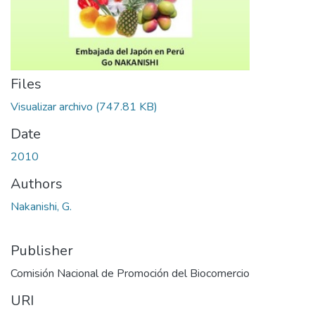
Files
Visualizar archivo
(747.81 KB)
Date
2010
Authors
Nakanishi, G.
Publisher
Comisión Nacional de Promoción del Biocomercio
URI