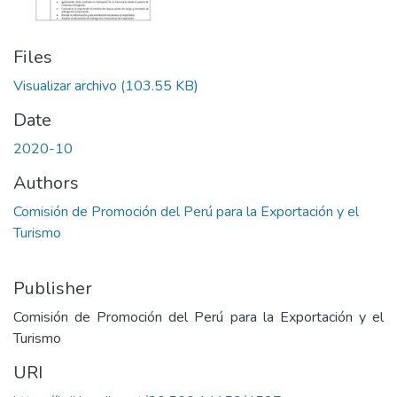
Files
Visualizar archivo
(103.55 KB)
Date
2020-10
Authors
Comisión de Promoción del Perú para la Exportación y el
Turismo
Publisher
Comisión de Promoción del Perú para la Exportación y el
Turismo
URI