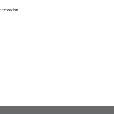
 decoración