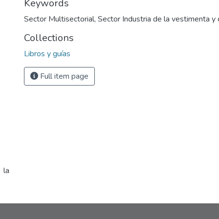
Keywords
Sector Multisectorial
,
Sector Industria de la vestimenta y
Collections
Libros y guías
Full item page
 la