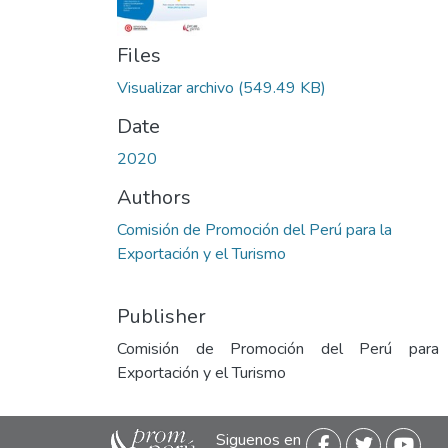
Files
Visualizar archivo
(549.49 KB)
Date
2020
Authors
Comisión de Promoción del Perú para la
Exportación y el Turismo
Publisher
Comisión de Promoción del Perú para
Exportación y el Turismo
Siguenos en