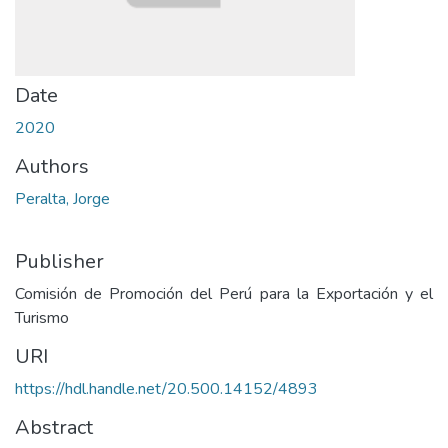
Date
2020
Authors
Peralta, Jorge
Publisher
Comisión de Promoción del Perú para la Exportación y el
Turismo
URI
https://hdl.handle.net/20.500.14152/4893
Abstract