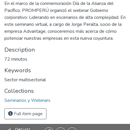
En el marco de la conmemoración Día de la Alianza del
Pacífico, PROMPERÚ organizó el webinar Gobierno
corporativo: Liderando en escenarios de alta complejidad. En
este seminario virtual, a cargo de Jorge Peralta, socio de la
empresa Advantage, conoceremos más acerca de cómo
potenciar nuestras empresas en esta nueva coyuntura.
Description
72 minutos
Keywords
Sector multisectorial
Collections
Seminarios y Webinars
Full item page