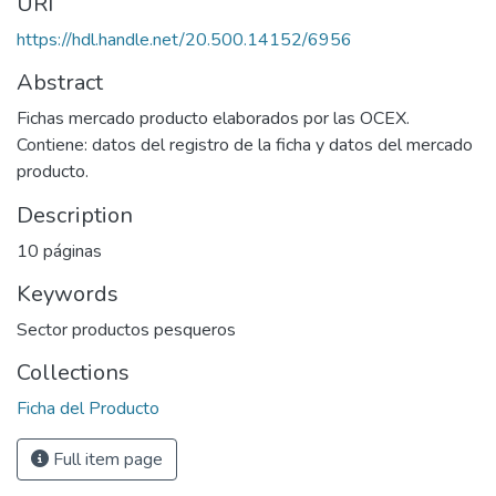
URI
https://hdl.handle.net/20.500.14152/6956
Abstract
Fichas mercado producto elaborados por las OCEX.
Contiene: datos del registro de la ficha y datos del mercado
producto.
Description
10 páginas
Keywords
Sector productos pesqueros
Collections
Ficha del Producto
Full item page