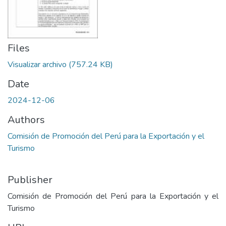
Files
Visualizar archivo
(757.24 KB)
Date
2024-12-06
Authors
Comisión de Promoción del Perú para la Exportación y el
Turismo
Publisher
Comisión de Promoción del Perú para la Exportación y el
Turismo