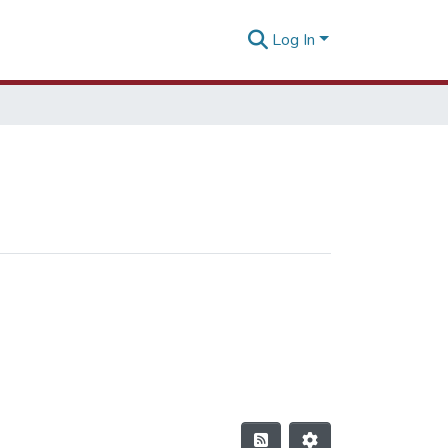
Log In