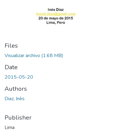
Files
Visualizar archivo
(1.68 MB)
Date
2015-05-20
Authors
Diaz, Inès
Publisher
Lima