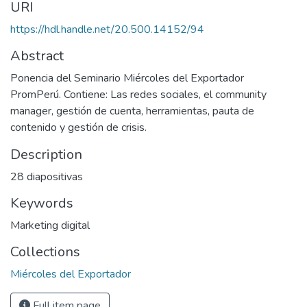
URI
https://hdl.handle.net/20.500.14152/94
Abstract
Ponencia del Seminario Miércoles del Exportador
PromPerú. Contiene: Las redes sociales, el community
manager, gestión de cuenta, herramientas, pauta de
contenido y gestión de crisis.
Description
28 diapositivas
Keywords
Marketing digital
Collections
Miércoles del Exportador
Full item page