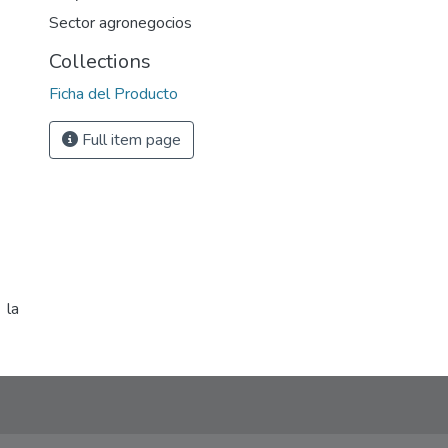
Sector agronegocios
Collections
Ficha del Producto
Full item page
 la