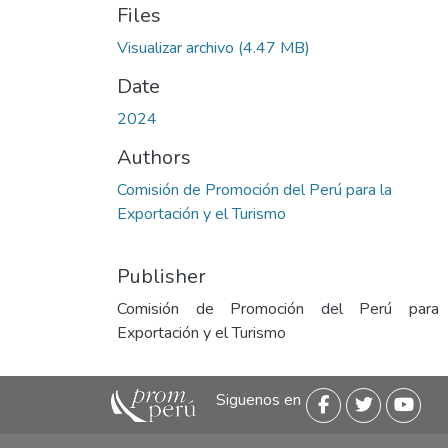
Files
Visualizar archivo
(4.47 MB)
Date
2024
Authors
Comisión de Promoción del Perú para la
Exportación y el Turismo
Publisher
Comisión de Promoción del Perú para
Exportación y el Turismo
Siguenos en