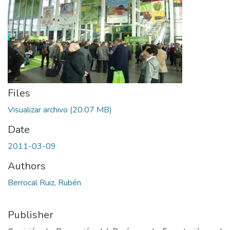
Files
Visualizar archivo
(20.07 MB)
Date
2011-03-09
Authors
Berrocal Ruiz, Rubén
Publisher