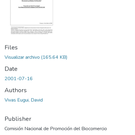
Files
Visualizar archivo
(165.64 KB)
Date
2001-07-16
Authors
Vivas Eugui, David
Publisher
Comisión Nacional de Promoción del Biocomercio