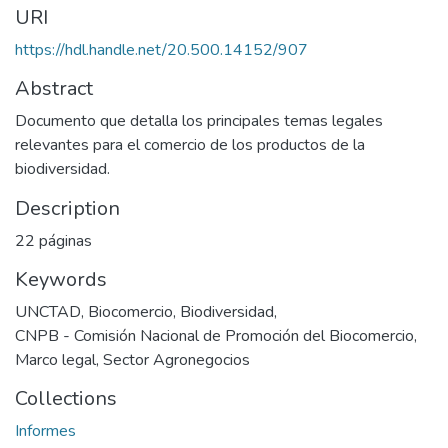
URI
https://hdl.handle.net/20.500.14152/907
Abstract
Documento que detalla los principales temas legales
relevantes para el comercio de los productos de la
biodiversidad.
Description
22 páginas
Keywords
UNCTAD
,
Biocomercio
,
Biodiversidad
,
CNPB - Comisión Nacional de Promoción del Biocomercio
,
Marco legal
,
Sector Agronegocios
Collections
Informes