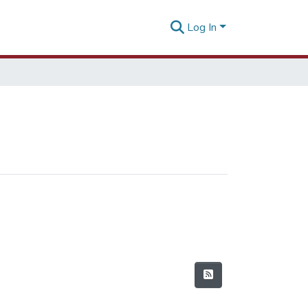
Log In