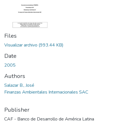
Files
Visualizar archivo
(993.44 KB)
Date
2005
Authors
Salazar B., José
Finanzas Ambientales Internacionales SAC
Publisher
CAF - Banco de Desarrollo de América Latina