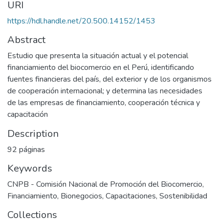
URI
https://hdl.handle.net/20.500.14152/1453
Abstract
Estudio que presenta la situación actual y el potencial
financiamiento del biocomercio en el Perú, identificando
fuentes financieras del país, del exterior y de los organismos
de cooperación internacional; y determina las necesidades
de las empresas de financiamiento, cooperación técnica y
capacitación
Description
92 páginas
Keywords
CNPB - Comisión Nacional de Promoción del Biocomercio
,
Financiamiento
,
Bionegocios
,
Capacitaciones
,
Sostenibilidad
Collections