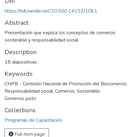
URI
https://hdl.handle.net/20.500.14152/1061
Abstract
Presentación que explica los conceptos de comercio
sostenible y responsabilidad social
Description
18 diapositivas
Keywords
CNPB - Comisión Nacional de Promoción del Biocomercio
,
Responsabilidad social
,
Comercio
,
Sostenible
,
Comercio justo
Collections
Programas de Capacitación
Full item page