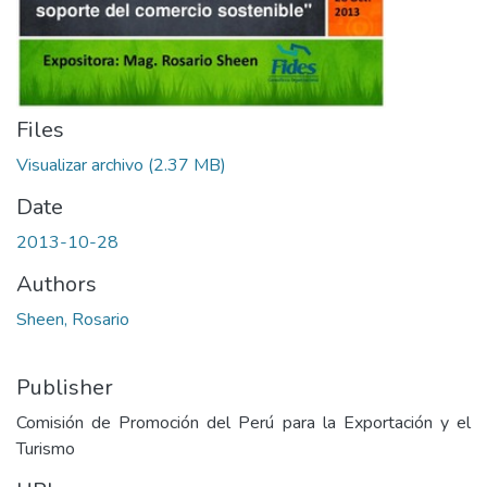
Files
Visualizar archivo
(2.37 MB)
Date
2013-10-28
Authors
Sheen, Rosario
Publisher
Comisión de Promoción del Perú para la Exportación y el
Turismo