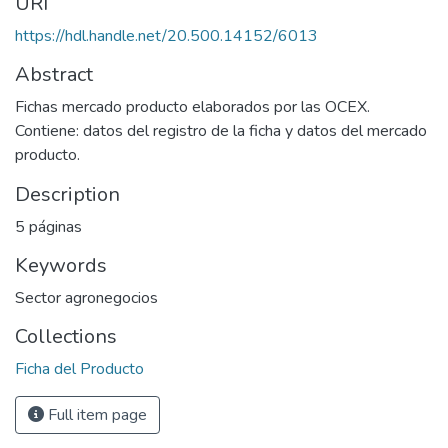
URI
https://hdl.handle.net/20.500.14152/6013
Abstract
Fichas mercado producto elaborados por las OCEX.
Contiene: datos del registro de la ficha y datos del mercado
producto.
Description
5 páginas
Keywords
Sector agronegocios
Collections
Ficha del Producto
Full item page