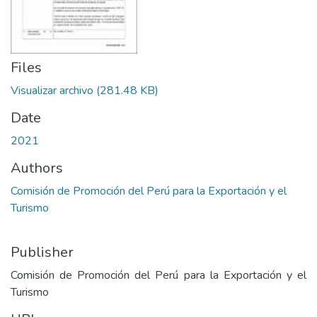
Files
Visualizar archivo
(281.48 KB)
Date
2021
Authors
Comisión de Promoción del Perú para la Exportación y el
Turismo
Publisher
Comisión de Promoción del Perú para la Exportación y el
Turismo