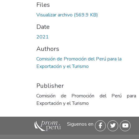
Files
Visualizar archivo
(569.9 KB)
Date
2021
Authors
Comisión de Promoción del Perú para la
Exportación y el Turismo
Publisher
Comisión de Promoción del Perú para
Exportación y el Turismo
Siguenos en