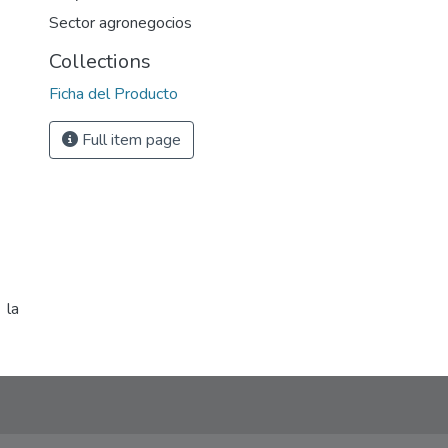
Sector agronegocios
Collections
Ficha del Producto
Full item page
 la