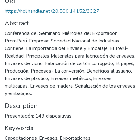
URI
https://hdl.handle.net/20.500.14152/3327
Abstract
Conferencia del Seminario Miércoles del Exportador
PromPerú. Empresa: Sociedad Nacional de Industrias.
Contiene: La importancia del Envase y Embalaje, El Perú-
Realidad, Principales Materiales para fabricación de envases,
Envases de vidrio, Fabricación de cartón corrugado, El papel,
Producción, Procesos- La conversión, Beneficios al usuario,
Envases de plástico, Envases metálicos, Envases
multicapas, Envases de madera, Señalización de los envases
y embalajes.
Description
Presentación: 149 dispositivas.
Keywords
Capacitaciones
,
Envases
,
Exportaciones