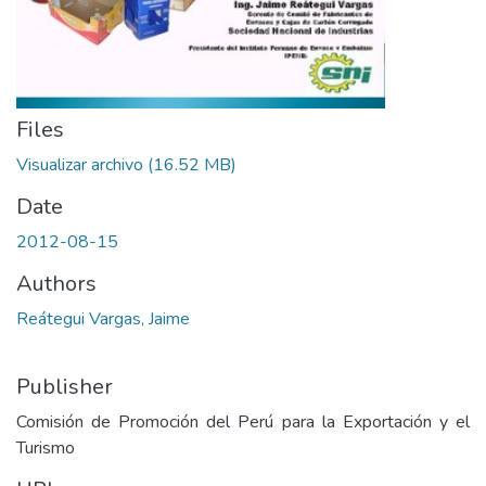
Files
Visualizar archivo
(16.52 MB)
Date
2012-08-15
Authors
Reátegui Vargas, Jaime
Publisher
Comisión de Promoción del Perú para la Exportación y el
Turismo