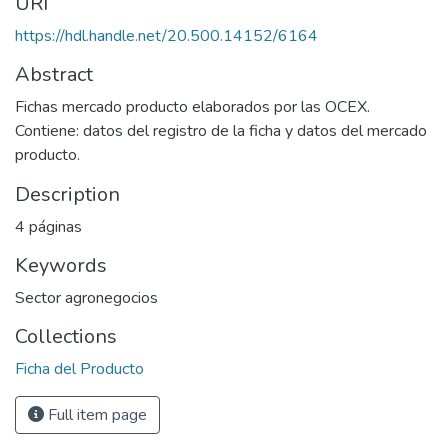
URI
https://hdl.handle.net/20.500.14152/6164
Abstract
Fichas mercado producto elaborados por las OCEX.
Contiene: datos del registro de la ficha y datos del mercado
producto.
Description
4 páginas
Keywords
Sector agronegocios
Collections
Ficha del Producto
Full item page