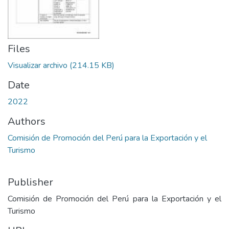
Files
Visualizar archivo
(214.15 KB)
Date
2022
Authors
Comisión de Promoción del Perú para la Exportación y el
Turismo
Publisher
Comisión de Promoción del Perú para la Exportación y el
Turismo