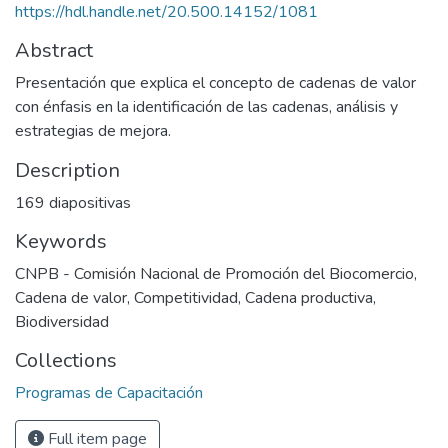
https://hdl.handle.net/20.500.14152/1081
Abstract
Presentación que explica el concepto de cadenas de valor
con énfasis en la identificación de las cadenas, análisis y
estrategias de mejora.
Description
169 diapositivas
Keywords
CNPB - Comisión Nacional de Promoción del Biocomercio
,
Cadena de valor
,
Competitividad
,
Cadena productiva
,
Biodiversidad
Collections
Programas de Capacitación
Full item page