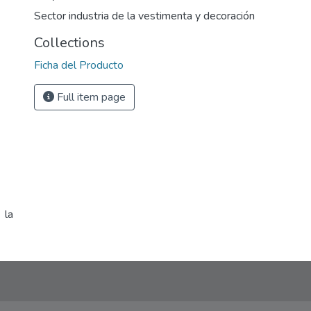
Sector industria de la vestimenta y decoración
Collections
Ficha del Producto
Full item page
 la