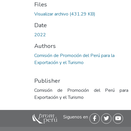
Files
Visualizar archivo
(431.29 KB)
Date
2022
Authors
Comisión de Promoción del Perú para la
Exportación y el Turismo
Publisher
Comisión de Promoción del Perú para
Exportación y el Turismo
Siguenos en