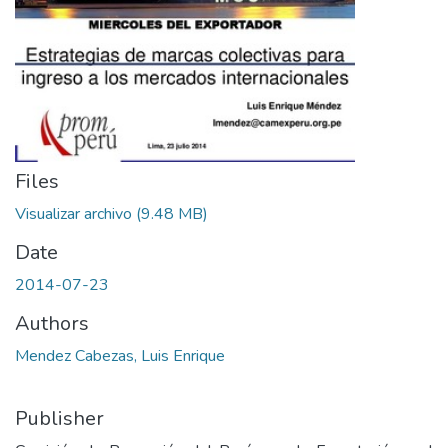
Files
Visualizar archivo
(9.48 MB)
Date
2014-07-23
Authors
Mendez Cabezas, Luis Enrique
Publisher