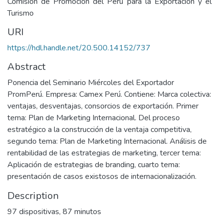
Comisión de Promoción del Perú para la Exportación y el
Turismo
URI
https://hdl.handle.net/20.500.14152/737
Abstract
Ponencia del Seminario Miércoles del Exportador
PromPerú. Empresa: Camex Perú. Contiene: Marca colectiva:
ventajas, desventajas, consorcios de exportación. Primer
tema: Plan de Marketing Internacional. Del proceso
estratégico a la construcción de la ventaja competitiva,
segundo tema: Plan de Marketing Internacional. Análisis de
rentabilidad de las estrategias de marketing, tercer tema:
Aplicación de estrategias de branding, cuarto tema:
presentación de casos existosos de internacionalización.
Description
97 dispositivas, 87 minutos