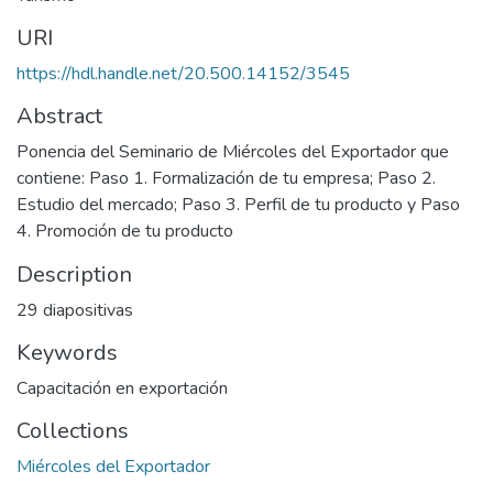
URI
https://hdl.handle.net/20.500.14152/3545
Abstract
Ponencia del Seminario de Miércoles del Exportador que
contiene: Paso 1. Formalización de tu empresa; Paso 2.
Estudio del mercado; Paso 3. Perfil de tu producto y Paso
4. Promoción de tu producto
Description
29 diapositivas
Keywords
Capacitación en exportación
Collections
Miércoles del Exportador