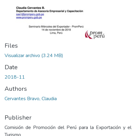
Files
Visualizar archivo
(3.24 MB)
Date
2018-11
Authors
Cervantes Bravo, Claudia
Publisher
Comisión de Promoción del Perú para la Exportación y el
Turismo