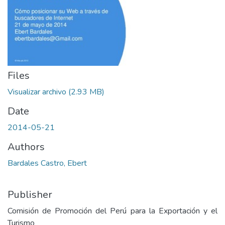
Files
Visualizar archivo
(2.93 MB)
Date
2014-05-21
Authors
Bardales Castro, Ebert
Publisher
Comisión de Promoción del Perú para la Exportación y el
Turismo