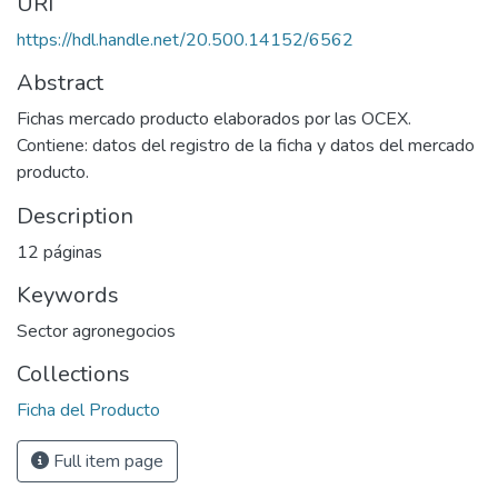
URI
https://hdl.handle.net/20.500.14152/6562
Abstract
Fichas mercado producto elaborados por las OCEX.
Contiene: datos del registro de la ficha y datos del mercado
producto.
Description
12 páginas
Keywords
Sector agronegocios
Collections
Ficha del Producto
Full item page