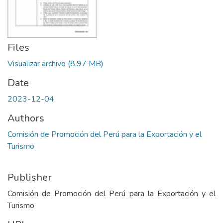
Files
Visualizar archivo
(8.97 MB)
Date
2023-12-04
Authors
Comisión de Promoción del Perú para la Exportación y el
Turismo
Publisher
Comisión de Promoción del Perú para la Exportación y el
Turismo