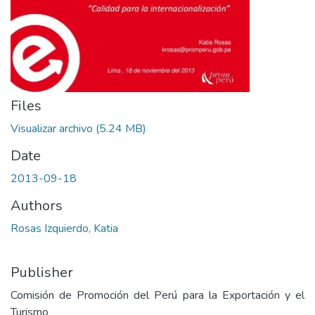
Files
Visualizar archivo
(5.24 MB)
Date
2013-09-18
Authors
Rosas Izquierdo, Katia
Publisher
Comisión de Promoción del Perú para la Exportación y el
Turismo