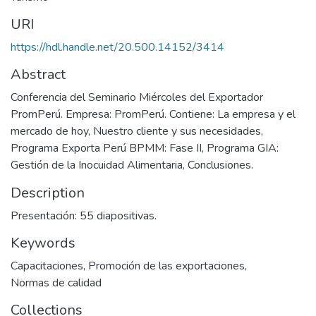
URI
https://hdl.handle.net/20.500.14152/3414
Abstract
Conferencia del Seminario Miércoles del Exportador
PromPerú. Empresa: PromPerú. Contiene: La empresa y el
mercado de hoy, Nuestro cliente y sus necesidades,
Programa Exporta Perú BPMM: Fase II, Programa GIA:
Gestión de la Inocuidad Alimentaria, Conclusiones.
Description
Presentación: 55 diapositivas.
Keywords
Capacitaciones
,
Promoción de las exportaciones
,
Normas de calidad
Collections