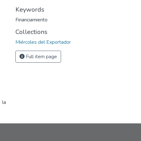
Keywords
Financiamiento
Collections
Miércoles del Exportador
Full item page
 la