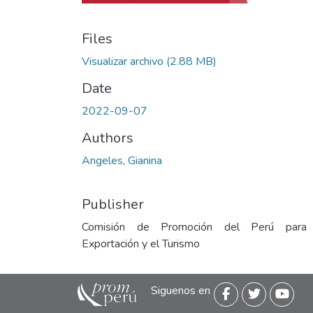
Files
Visualizar archivo
(2.88 MB)
Date
2022-09-07
Authors
Angeles, Gianina
Publisher
Comisión de Promoción del Perú para
Exportación y el Turismo
Siguenos en