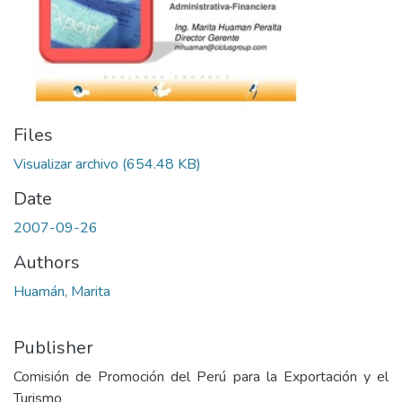
Files
Visualizar archivo
(654.48 KB)
Date
2007-09-26
Authors
Huamán, Marita
Publisher
Comisión de Promoción del Perú para la Exportación y el
Turismo