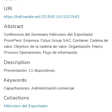
URI
https://hdl.handle.net/20.500.14152/2943
Abstract
Conferencia del Seminario Miércoles del Exportador
PromPerú. Empresa: Ciclus Group SAC. Contiene: Cadena de
valor, Objetivo de la cadena de valor, Organización, Macro
Proceso Operaciones, Flujo de información.
Description
Presentación: 11 dispositivas.
Keywords
Capacitaciones
,
Administración comercial
Collections
Miércoles del Exportador