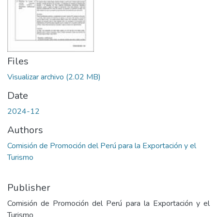
Files
Visualizar archivo
(2.02 MB)
Date
2024-12
Authors
Comisión de Promoción del Perú para la Exportación y el
Turismo
Publisher
Comisión de Promoción del Perú para la Exportación y el
Turismo