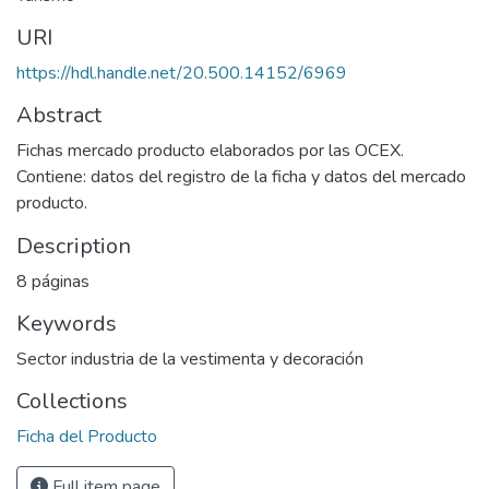
URI
https://hdl.handle.net/20.500.14152/6969
Abstract
Fichas mercado producto elaborados por las OCEX.
Contiene: datos del registro de la ficha y datos del mercado
producto.
Description
8 páginas
Keywords
Sector industria de la vestimenta y decoración
Collections
Ficha del Producto
Full item page