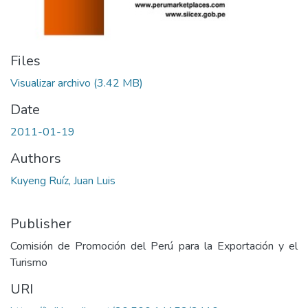
Files
Visualizar archivo
(3.42 MB)
Date
2011-01-19
Authors
Kuyeng Ruíz, Juan Luis
Publisher
Comisión de Promoción del Perú para la Exportación y el
Turismo
URI