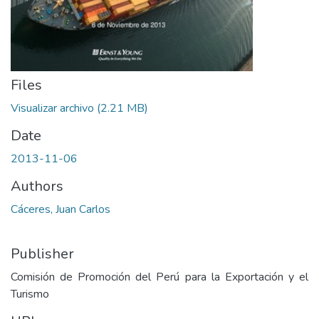
Files
Visualizar archivo
(2.21 MB)
Date
2013-11-06
Authors
Cáceres, Juan Carlos
Publisher
Comisión de Promoción del Perú para la Exportación y el
Turismo