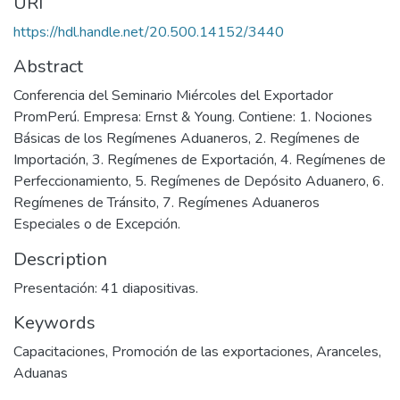
URI
https://hdl.handle.net/20.500.14152/3440
Abstract
Conferencia del Seminario Miércoles del Exportador
PromPerú. Empresa: Ernst & Young. Contiene: 1. Nociones
Básicas de los Regímenes Aduaneros, 2. Regímenes de
Importación, 3. Regímenes de Exportación, 4. Regímenes de
Perfeccionamiento, 5. Regímenes de Depósito Aduanero, 6.
Regímenes de Tránsito, 7. Regímenes Aduaneros
Especiales o de Excepción.
Description
Presentación: 41 diapositivas.
Keywords
Capacitaciones
,
Promoción de las exportaciones
,
Aranceles
,
Aduanas