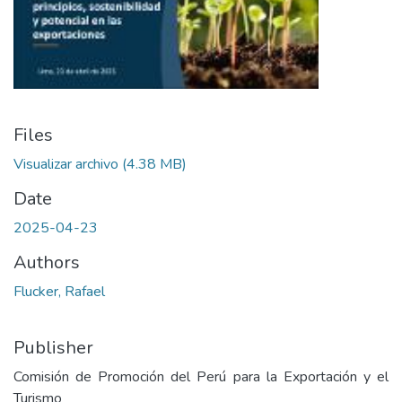
Files
Visualizar archivo
(4.38 MB)
Date
2025-04-23
Authors
Flucker, Rafael
Publisher
Comisión de Promoción del Perú para la Exportación y el
Turismo