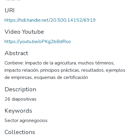
URI
https://hdl.handle.net/20.500.14152/6919
Video Youtube
https://youtu.be/oPKg2bBdRso
Abstract
Contiene: Impacto de la agricultura, muchos términos,
impacto relación, principios prácticas, resultados, ejemplos
de empresas, esquemas de certificación
Description
26 diapositivas
Keywords
Sector agronegocios
Collections