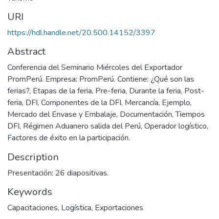
URI
https://hdl.handle.net/20.500.14152/3397
Abstract
Conferencia del Seminario Miércoles del Exportador
PromPerú. Empresa: PromPerú. Contiene: ¿Qué son las
ferias?, Etapas de la feria, Pre-feria, Durante la feria, Post-
feria, DFI, Componentes de la DFI, Mercancía, Ejemplo,
Mercado del Envase y Embalaje, Documentación, Tiempos
DFI, Régimen Aduanero salida del Perú, Operador logístico,
Factores de éxito en la participación.
Description
Presentación: 26 diapositivas.
Keywords
Capacitaciones
,
Logística
,
Exportaciones