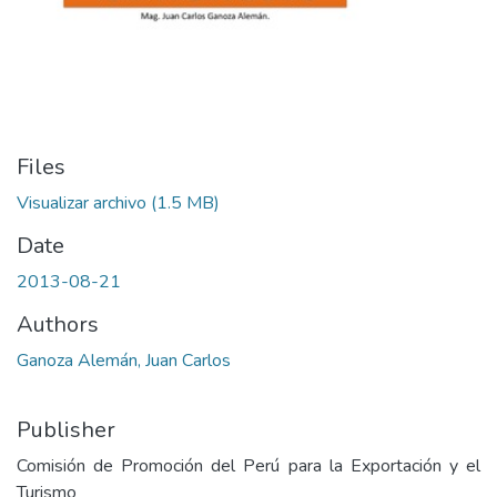
Files
Visualizar archivo
(1.5 MB)
Date
2013-08-21
Authors
Ganoza Alemán, Juan Carlos
Publisher
Comisión de Promoción del Perú para la Exportación y el
Turismo