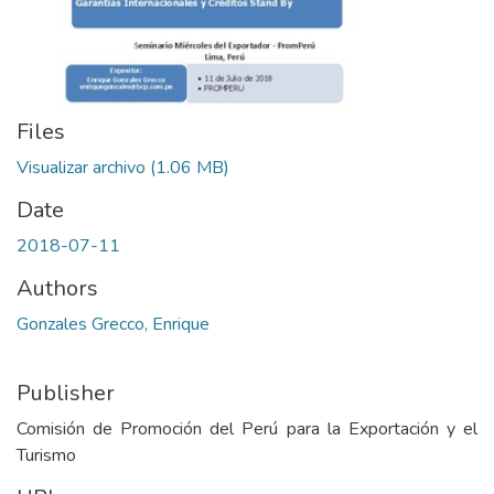
Files
Visualizar archivo
(1.06 MB)
Date
2018-07-11
Authors
Gonzales Grecco, Enrique
Publisher
Comisión de Promoción del Perú para la Exportación y el
Turismo