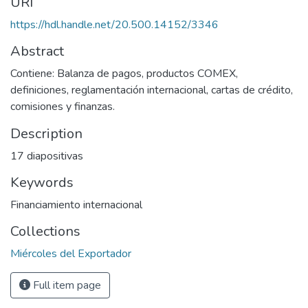
URI
https://hdl.handle.net/20.500.14152/3346
Abstract
Contiene: Balanza de pagos, productos COMEX,
definiciones, reglamentación internacional, cartas de crédito,
comisiones y finanzas.
Description
17 diapositivas
Keywords
Financiamiento internacional
Collections
Miércoles del Exportador
Full item page