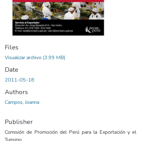
Files
Visualizar archivo
(3.99 MB)
Date
2011-05-18
Authors
Campos, Joanna
Publisher
Comisión de Promoción del Perú para la Exportación y el
Turismo