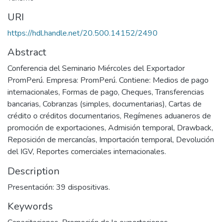
URI
https://hdl.handle.net/20.500.14152/2490
Abstract
Conferencia del Seminario Miércoles del Exportador
PromPerú. Empresa: PromPerú. Contiene: Medios de pago
internacionales, Formas de pago, Cheques, Transferencias
bancarias, Cobranzas (simples, documentarias), Cartas de
crédito o créditos documentarios, Regímenes aduaneros de
promoción de exportaciones, Admisión temporal, Drawback,
Reposición de mercancías, Importación temporal, Devolución
del IGV, Reportes comerciales internacionales.
Description
Presentación: 39 dispositivas.
Keywords