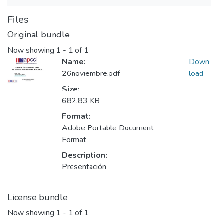
Files
Original bundle
Now showing
1 - 1 of 1
Name:
Down
26noviembre.pdf
load
Size:
682.83 KB
Format:
Adobe Portable Document
Format
Description:
Presentación
License bundle
Now showing
1 - 1 of 1