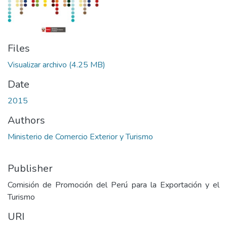
Files
Visualizar archivo
(4.25 MB)
Date
2015
Authors
Ministerio de Comercio Exterior y Turismo
Publisher
Comisión de Promoción del Perú para la Exportación y el
Turismo
URI