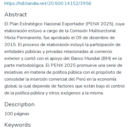
https://hdl.handle.net/20.500.14152/3956
Abstract
El Plan Estratégico Nacional Exportador (PENX 2025), cuya
elaboración estuvo a cargo de la Comisión Multisectorial
Mixta Permanente, fue aprobado el 09 de diciembre de
2015. El proceso de elaboración incluyó la participación de
entidades públicas y privadas relacionadas al comercio
exterior y contó con el apoyo del Banco Mundial (BM) en la
parte metodológica. El PENX 2025 promueve una serie de
iniciativas en materia de política pública con el propósito de
consolidar la inserción comercial del Perú en la economía
global; la cual depende de factores que están bajo el control
de la política pública y otros exógenos a la misma.
Description
100 páginas
Keywords