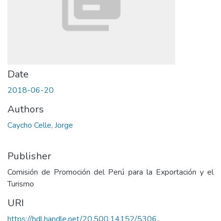
Date
2018-06-20
Authors
Caycho Celle, Jorge
Publisher
Comisión de Promoción del Perú para la Exportación y el
Turismo
URI
https://hdl.handle.net/20.500.14152/5306