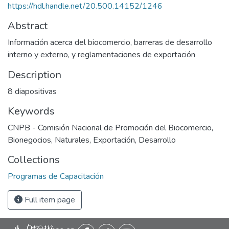
https://hdl.handle.net/20.500.14152/1246
Abstract
Información acerca del biocomercio, barreras de desarrollo
interno y externo, y reglamentaciones de exportación
Description
8 diapositivas
Keywords
CNPB - Comisión Nacional de Promoción del Biocomercio
,
Bionegocios
,
Naturales
,
Exportación
,
Desarrollo
Collections
Programas de Capacitación
Full item page