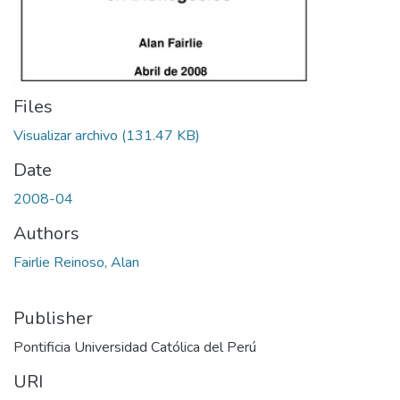
Files
Visualizar archivo
(131.47 KB)
Date
2008-04
Authors
Fairlie Reinoso, Alan
Publisher
Pontificia Universidad Católica del Perú
URI