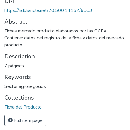
URI
https://hdl.handle.net/20.500.14152/6003
Abstract
Fichas mercado producto elaborados por las OCEX.
Contiene: datos del registro de la ficha y datos del mercado
producto.
Description
7 páginas
Keywords
Sector agronegocios
Collections
Ficha del Producto
Full item page