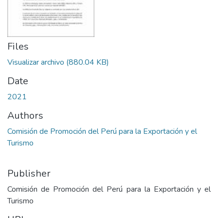
Files
Visualizar archivo
(880.04 KB)
Date
2021
Authors
Comisión de Promoción del Perú para la Exportación y el
Turismo
Publisher
Comisión de Promoción del Perú para la Exportación y el
Turismo