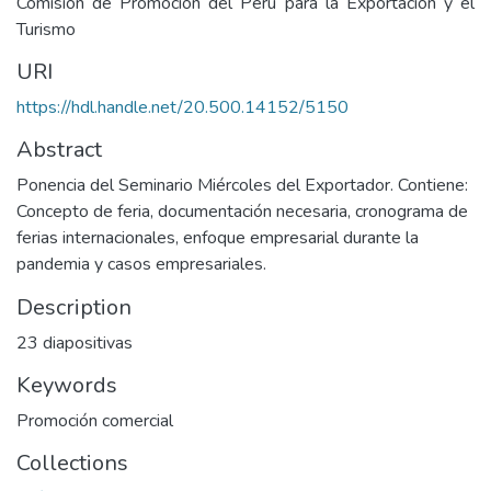
Comisión de Promoción del Perú para la Exportación y el
Turismo
URI
https://hdl.handle.net/20.500.14152/5150
Abstract
Ponencia del Seminario Miércoles del Exportador. Contiene:
Concepto de feria, documentación necesaria, cronograma de
ferias internacionales, enfoque empresarial durante la
pandemia y casos empresariales.
Description
23 diapositivas
Keywords
Promoción comercial
Collections