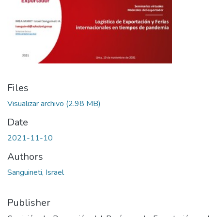
Files
Visualizar archivo
(2.98 MB)
Date
2021-11-10
Authors
Sanguineti, Israel
Publisher