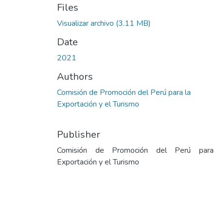
Files
Visualizar archivo
(3.11 MB)
Date
2021
Authors
Comisión de Promoción del Perú para la
Exportación y el Turismo
Publisher
Comisión de Promoción del Perú para
Exportación y el Turismo