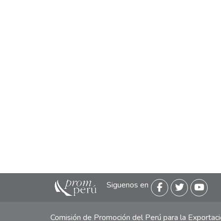
Siguenos en
Comisión de Promoción del Perú para la Exporta