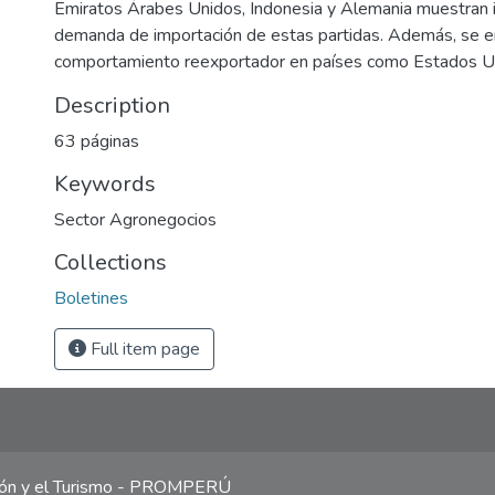
Emiratos Árabes Unidos, Indonesia y Alemania muestran 
demanda de importación de estas partidas. Además, se e
comportamiento reexportador en países como Estados U
Description
63 páginas
Keywords
Sector Agronegocios
Collections
Boletines
Full item page
ción y el Turismo - PROMPERÚ