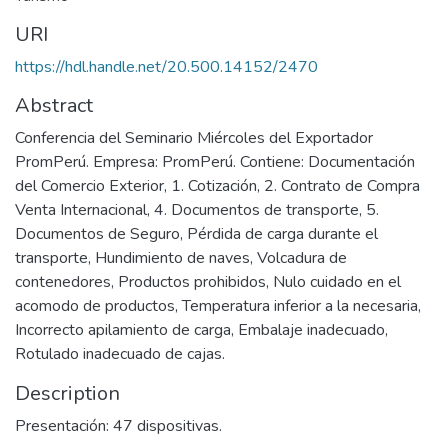
URI
https://hdl.handle.net/20.500.14152/2470
Abstract
Conferencia del Seminario Miércoles del Exportador
PromPerú. Empresa: PromPerú. Contiene: Documentación
del Comercio Exterior, 1. Cotización, 2. Contrato de Compra
Venta Internacional, 4. Documentos de transporte, 5.
Documentos de Seguro, Pérdida de carga durante el
transporte, Hundimiento de naves, Volcadura de
contenedores, Productos prohibidos, Nulo cuidado en el
acomodo de productos, Temperatura inferior a la necesaria,
Incorrecto apilamiento de carga, Embalaje inadecuado,
Rotulado inadecuado de cajas.
Description
Presentación: 47 dispositivas.