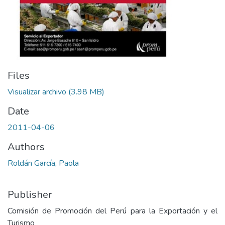
Files
Visualizar archivo
(3.98 MB)
Date
2011-04-06
Authors
Roldán García, Paola
Publisher
Comisión de Promoción del Perú para la Exportación y el
Turismo