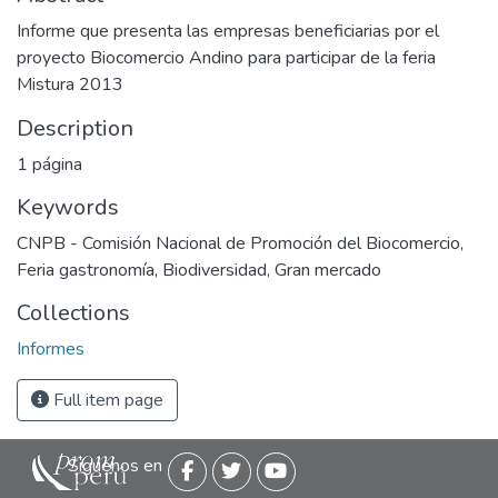
Informe que presenta las empresas beneficiarias por el
proyecto Biocomercio Andino para participar de la feria
Mistura 2013
Description
1 página
Keywords
CNPB - Comisión Nacional de Promoción del Biocomercio
,
Feria gastronomía
,
Biodiversidad
,
Gran mercado
Collections
Informes
Full item page
Siguenos en